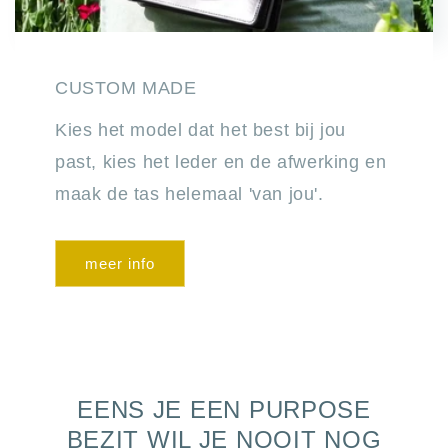
CUSTOM MADE
Kies het model dat het best bij jou
past, kies het leder en de afwerking en
maak de tas helemaal 'van jou'.
meer info
EENS JE EEN PURPOSE
BEZIT WIL JE NOOIT NOG