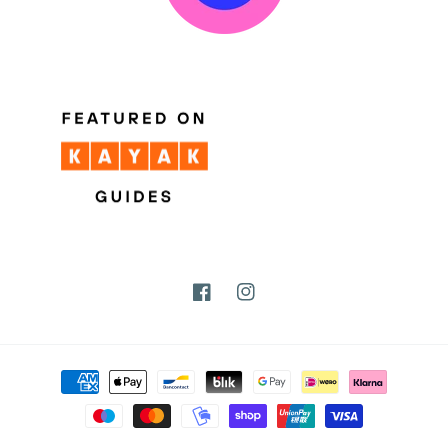
Facebook
Instagram
Betaalmethoden