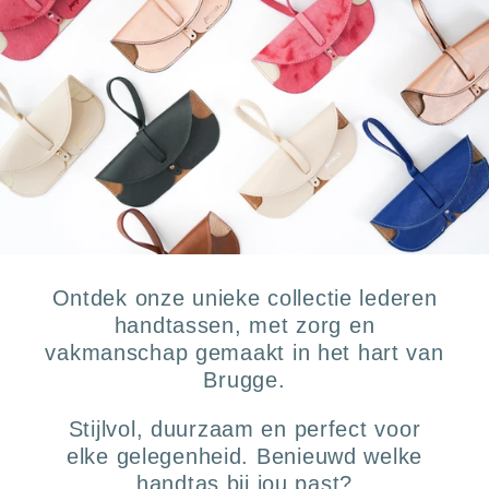
Ontdek onze unieke collectie lederen
handtassen, met zorg en
vakmanschap gemaakt in het hart van
Brugge.
Stijlvol, duurzaam en perfect voor
elke gelegenheid. Benieuwd welke
handtas bij jou past?