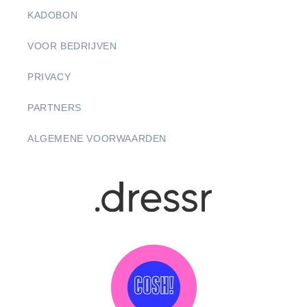
KADOBON
VOOR BEDRIJVEN
PRIVACY
PARTNERS
ALGEMENE VOORWAARDEN