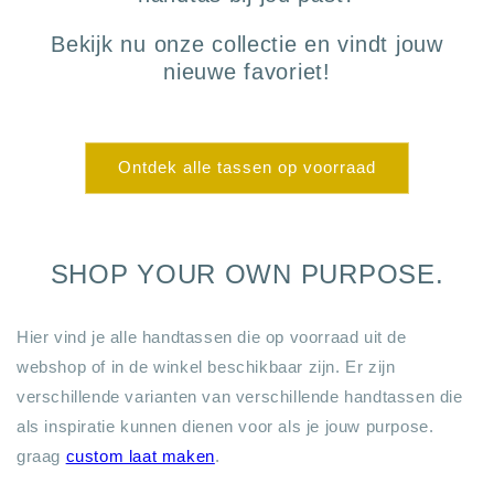
Bekijk nu onze collectie en vindt jouw
nieuwe favoriet!
Ontdek alle tassen op voorraad
SHOP YOUR OWN PURPOSE.
Hier vind je alle handtassen die op voorraad uit de
webshop of in de winkel beschikbaar zijn. Er zijn
verschillende varianten van verschillende handtassen die
als inspiratie kunnen dienen voor als je jouw purpose.
graag
custom laat maken
.